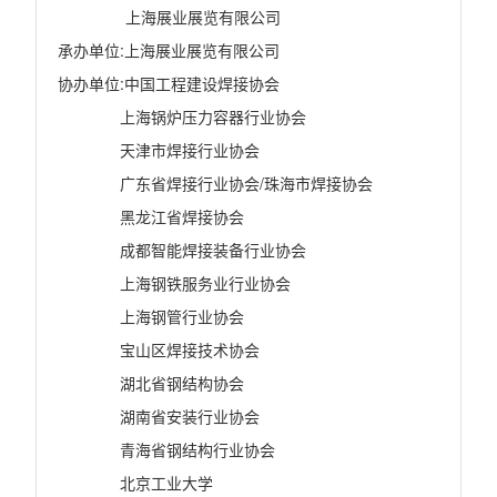
上海展业展览有限公司
承办单位
:
上海展业展览有限公司
协办单位
:
中国工程建设焊接协会
上海锅炉压力容器行业协会
天津市焊接行业协会
广东省焊接行业协会
/
珠海市焊接协会
黑龙江省焊接协会
成都智能焊接装备行业协会
上海钢铁服务业行业协会
上海钢管行业协会
宝山区焊接技术协会
湖北省钢结构协会
湖南省安装行业协会
青海省钢结构行业协会
北京工业大学