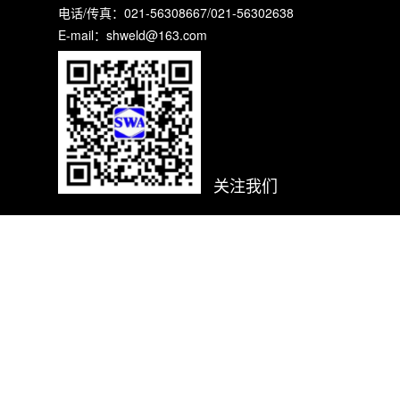
电话/传真：021-56308667/021-56302638
E-mail：shweld@163.com
关注我们