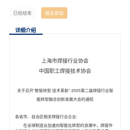
已经结束
报名参加
详细介绍
上海市焊接行业协会
中国职工焊接技术协会
关于召开
“数智转型·技术革新”
-2025
第二届焊接行业智
能转型融合创新发展大会的通知
各省市、自治区相关焊接行业企业
:
在全球制造业加速向智能化转型的浪潮中，焊接作