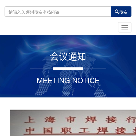
搜索
Toggl
navig
会议通知
MEETING NOTICE