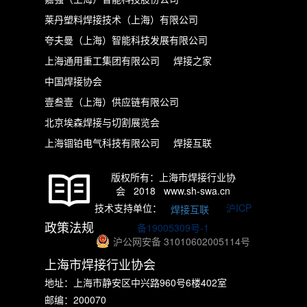
莱丹塑料焊接技术（上海）有限公司
夸夫曼（上海）智能科技发展有限公司
上海通用重工集团有限公司
焊接之家
中国焊接协会
壹叁壹（上海）供应链有限公司
北京埃森焊接与切割展览会
上海锢铂电气科技有限公司
焊接互联
版权所有：上海市焊接行业协
会 2018 www.sh-swa.cn
技术支持单位：
沪ICP
焊接互联
政策法规
备19005309号-1
沪公网安备 31010602005114号
上海市焊接行业协会
地址：上海市静安区中兴路960号6楼402室
邮编：200070