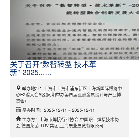
关于召开“数智转型·技术革
新”-2025......
举办地址：
上海市上海市浦东新区上海新国际博览中
心E2馆大会A区(同期举办第四届亚洲金属设计与产业博
览会)
举办时间：
2025-12-11
~
2025-12-11
主办方：
上海市焊接行业协会,中国职工焊接技术协
会,德国莱茵 TÜV 集团,上海展业展览有限公司