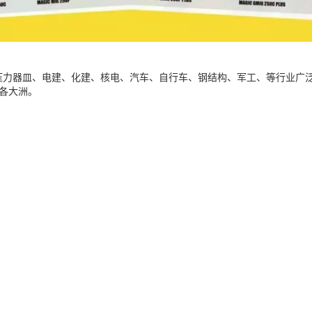
压力器皿、电建、化建、核电、汽车、自行车、钢结构、军工、等行业广
各大洲。