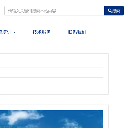
搜索
育培训
技术服务
联系我们