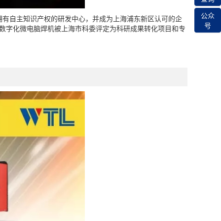
公众
拥有自主知识产权的研发中心，并成为上海浦东新区认可的企
号
数字化微电脑焊机被上海市科委评定为科研成果转化项目和专