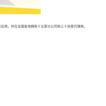
泛应用，并在全国各地拥有十五家分公司和三十余家代理商，