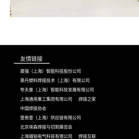
友情链接
嘉强（上海）智能科技股份公司
莱丹塑料焊接技术（上海）有限公司
夸夫曼（上海）智能科技发展有限公司
上海通用重工集团有限公司
焊接之家
中国焊接协会
壹叁壹（上海）供应链有限公司
北京埃森焊接与切割展览会
上海锢铂电气科技有限公司
焊接互联