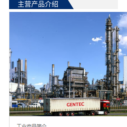
主营产品介绍